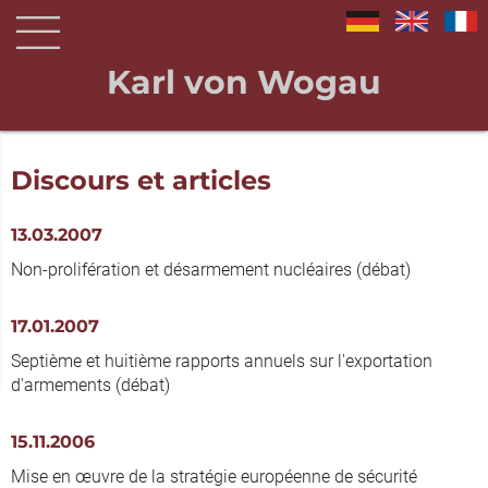
Karl von Wogau
Discours et articles
13.03.2007
Non-prolifération et désarmement nucléaires (débat)
17.01.2007
Septième et huitième rapports annuels sur l'exportation
d'armements (débat)
15.11.2006
Mise en œuvre de la stratégie européenne de sécurité