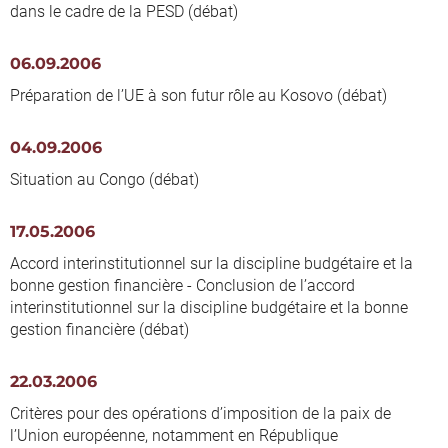
dans le cadre de la PESD (débat)
06.09.2006
Préparation de l’UE à son futur rôle au Kosovo (débat)
04.09.2006
Situation au Congo (débat)
17.05.2006
Accord interinstitutionnel sur la discipline budgétaire et la
bonne gestion financière - Conclusion de l’accord
interinstitutionnel sur la discipline budgétaire et la bonne
gestion financière (débat)
22.03.2006
Critères pour des opérations d’imposition de la paix de
l’Union européenne, notamment en République