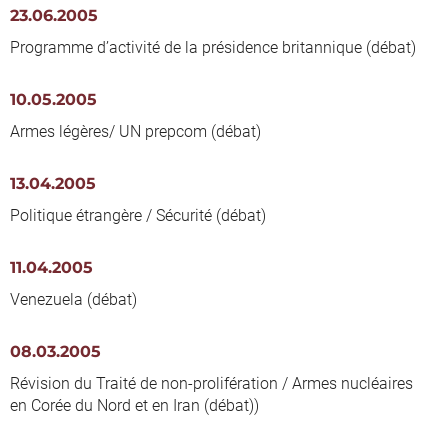
23.06.2005
Programme d’activité de la présidence britannique (débat)
10.05.2005
Armes légères/ UN prepcom (débat)
13.04.2005
Politique étrangère / Sécurité (débat)
11.04.2005
Venezuela (débat)
08.03.2005
Révision du Traité de non-prolifération / Armes nucléaires
en Corée du Nord et en Iran (débat))