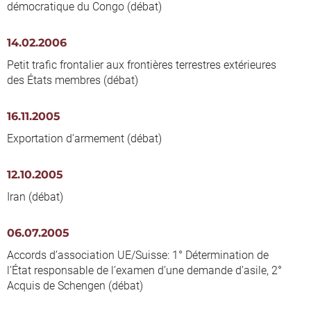
démocratique du Congo (débat)
14.02.2006
Petit trafic frontalier aux frontières terrestres extérieures
des États membres (débat)
16.11.2005
Exportation d’armement (débat)
12.10.2005
Iran (débat)
06.07.2005
Accords d’association UE/Suisse: 1° Détermination de
l’État responsable de l’examen d’une demande d’asile, 2°
Acquis de Schengen (débat)