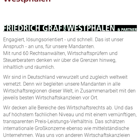
Engagiert, lösungsorientiert - und schnell. Das ist unser
Anspruch - an uns, für unsere Mandanten.
Mit rund 60 Rechtsanwälten, Wirtschaftsprüfern und
Steuerberatern denken wir über die Grenzen hinweg,
inhaltlich und räumlich.
Wir sind in Deutschland verwurzelt und zugleich weltweit
vernetzt. Denn wir begleiten unsere Mandanten in alle
Wirtschaftsregionen dieser Welt, in Zusammenarbeit mit den
jeweils besten Wirtschaftskanzleien vor Ort.
Wir decken alle Bereiche des Wirtschaftsrechts ab. Und das
auf höchstem fachlichen Niveau und mit einem vernünftigen,
transparenten Preis-Leistungs-Verhältnis. Das schätzen
internationale Großkonzerne ebenso wie mittelständische
Unternehmen. Was uns von anderen Wirtschaftskanzleien