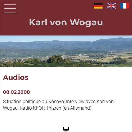
Karl von Wogau
Audios
08.02.2008
Situation politique au Kosovo: Interview avec Karl von
Wogau, Radio KFOR, Prizren (en Allemand)