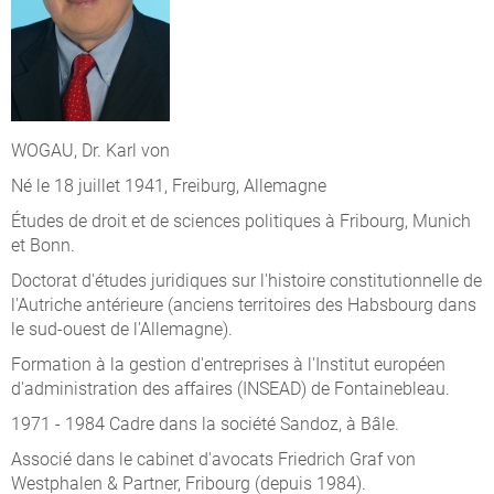
WOGAU, Dr. Karl von
Né le 18 juillet 1941, Freiburg, Allemagne
Études de droit et de sciences politiques à Fribourg, Munich
et Bonn.
Doctorat d'études juridiques sur l'histoire constitutionnelle de
l'Autriche antérieure (anciens territoires des Habsbourg dans
le sud-ouest de l'Allemagne).
Formation à la gestion d'entreprises à l'Institut européen
d'administration des affaires (INSEAD) de Fontainebleau.
1971 - 1984 Cadre dans la société Sandoz, à Bâle.
Associé dans le cabinet d'avocats Friedrich Graf von
Westphalen & Partner, Fribourg (depuis 1984).