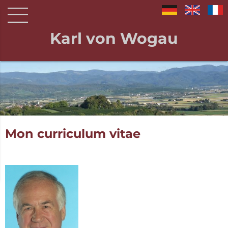
Karl von Wogau
Mon curriculum vitae