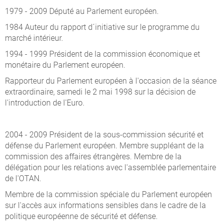
1979 - 2009 Député au Parlement européen.
1984 Auteur du rapport d´initiative sur le programme du
marché intérieur.
1994 - 1999 Président de la commission économique et
monétaire du Parlement européen.
Rapporteur du Parlement européen à l'occasion de la séance
extraordinaire, samedi le 2 mai 1998 sur la décision de
l'introduction de l'Euro.
2004 - 2009 Président de la sous-commission sécurité et
défense du Parlement européen. Membre suppléant de la
commission des affaires étrangères. Membre de la
délégation pour les relations avec l'assemblée parlementaire
de l'OTAN.
Membre de la commission spéciale du Parlement européen
sur l'accès aux informations sensibles dans le cadre de la
politique européenne de sécurité et défense.