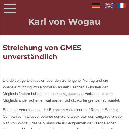
Karl von Wogau
Streichung von GMES
unverständlich
Die derzeitige Diskussion über den Schengener Vertrag und die
Wiedereinführung von Kontrollen an den Grenzen zwischen den
Mitgliedsländern hat deutlich gemacht, dass das Vertrauen einiger
Mitgliedsländer auf einen wirksamen Schutz Außengrenzen schwindet.
Bei einer Veranstaltung der European Association of Remote Sensing
Companies in Brüssel betonte der Generalsekretär der Kangaroo Group,
Karl von Wogau, deshalb, dass die Außengrenzen der Europäischen