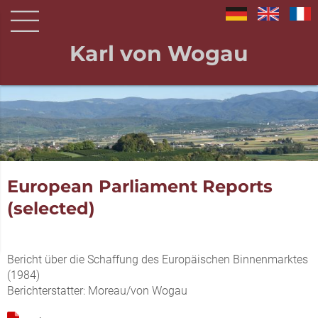
Karl von Wogau
European Parliament Reports
(selected)
Bericht über die Schaffung des Europäischen Binnenmarktes
(1984)
Berichterstatter: Moreau/von Wogau