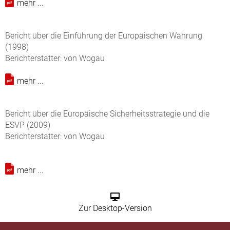
mehr ...
Bericht über die Einführung der Europäischen Währung
(1998)
Berichterstatter: von Wogau
mehr ...
Bericht über die Europäische Sicherheitsstrategie und die
ESVP (2009)
Berichterstatter: von Wogau
mehr ...
Zur Desktop-Version