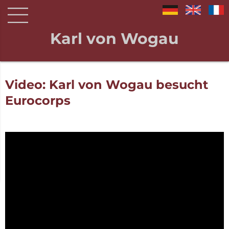
Karl von Wogau
Video: Karl von Wogau besucht
Eurocorps