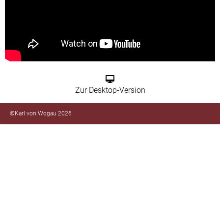
Zur Desktop-Version
©Karl von Wogau 2026