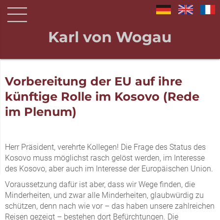
Karl von Wogau
Vorbereitung der EU auf ihre
künftige Rolle im Kosovo (Rede
im Plenum)
Herr Präsident, verehrte Kollegen! Die Frage des Status des
Kosovo muss möglichst rasch gelöst werden, im Interesse
des Kosovo, aber auch im Interesse der Europäischen Union.
Voraussetzung dafür ist aber, dass wir Wege finden, die
Minderheiten, und zwar alle Minderheiten, glaubwürdig zu
schützen, denn nach wie vor – das haben unsere zahlreichen
Reisen gezeigt – bestehen dort Befürchtungen. Die