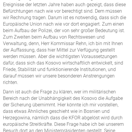
Ereignisse der letzten Jahre haben auch gezeigt, dass diese
Befürchtungen nach wie vor berechtigt sind. Dem müssen
wir Rechnung tragen. Darum ist es notwendig, dass sich die
Europäische Union nach wie vor dort engagiert. Zum einen
beim Aufbau der Polizei, der von sehr großer Bedeutung ist.
Zum Zweiten beim Aufbau von Rechtswesen und
Verwaltung, denn, Herr Kommissar Rehn, ich bin mit Ihnen
der Auffassung, dass hier Mittel zur Verfügung gestellt
werden müssen. Aber die wichtigsten Voraussetzungen
dafür, dass sich das Kosovo wirtschaftlich entwickelt, sind
Friede, Stabilität und funktionierende Institutionen, und
darauf müssen wir unsere besonderen Anstrengungen
richten.
Dann ist auch die Frage zu klären, wer im militärischen
Bereich nach der Unabhängigkeit des Kosovo die Aufgabe
der Sicherung übernimmt. Hier könnte ich mir vorstellen,
dass etwas Ähnliches geschieht wie in Bosnien und
Herzegowina, nämlich dass die KFOR abgelöst wird durch
europäische Streitkräfte. Diese Frage habe ich bei unserem
Besuch dort an den Ministerpräsidenten gestellt. Seine