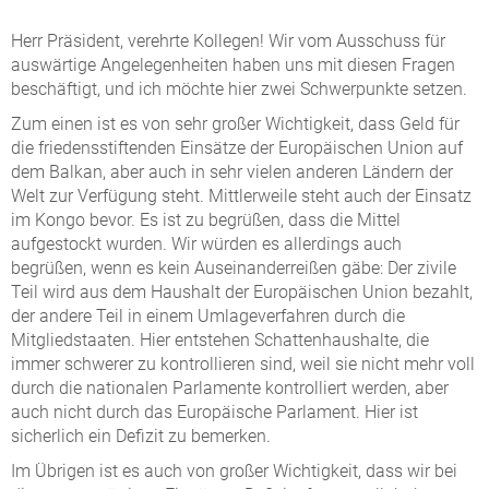
Herr Präsident, verehrte Kollegen! Wir vom Ausschuss für
auswärtige Angelegenheiten haben uns mit diesen Fragen
beschäftigt, und ich möchte hier zwei Schwerpunkte setzen.
Zum einen ist es von sehr großer Wichtigkeit, dass Geld für
die friedensstiftenden Einsätze der Europäischen Union auf
dem Balkan, aber auch in sehr vielen anderen Ländern der
Welt zur Verfügung steht. Mittlerweile steht auch der Einsatz
im Kongo bevor. Es ist zu begrüßen, dass die Mittel
aufgestockt wurden. Wir würden es allerdings auch
begrüßen, wenn es kein Auseinanderreißen gäbe: Der zivile
Teil wird aus dem Haushalt der Europäischen Union bezahlt,
der andere Teil in einem Umlageverfahren durch die
Mitgliedstaaten. Hier entstehen Schattenhaushalte, die
immer schwerer zu kontrollieren sind, weil sie nicht mehr voll
durch die nationalen Parlamente kontrolliert werden, aber
auch nicht durch das Europäische Parlament. Hier ist
sicherlich ein Defizit zu bemerken.
Im Übrigen ist es auch von großer Wichtigkeit, dass wir bei