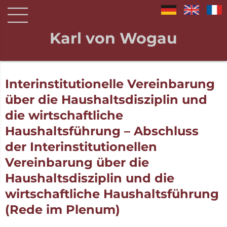
Karl von Wogau
Interinstitutionelle Vereinbarung
über die Haushaltsdisziplin und
die wirtschaftliche
Haushaltsführung – Abschluss
der Interinstitutionellen
Vereinbarung über die
Haushaltsdisziplin und die
wirtschaftliche Haushaltsführung
(Rede im Plenum)