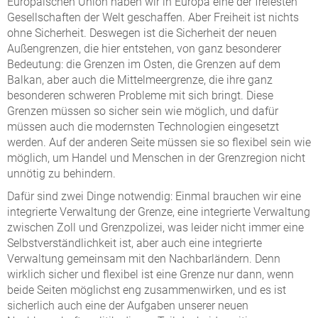
Europäischen Union haben wir in Europa eine der freiesten
Gesellschaften der Welt geschaffen. Aber Freiheit ist nichts
ohne Sicherheit. Deswegen ist die Sicherheit der neuen
Außengrenzen, die hier entstehen, von ganz besonderer
Bedeutung: die Grenzen im Osten, die Grenzen auf dem
Balkan, aber auch die Mittelmeergrenze, die ihre ganz
besonderen schweren Probleme mit sich bringt. Diese
Grenzen müssen so sicher sein wie möglich, und dafür
müssen auch die modernsten Technologien eingesetzt
werden. Auf der anderen Seite müssen sie so flexibel sein wie
möglich, um Handel und Menschen in der Grenzregion nicht
unnötig zu behindern.
Dafür sind zwei Dinge notwendig: Einmal brauchen wir eine
integrierte Verwaltung der Grenze, eine integrierte Verwaltung
zwischen Zoll und Grenzpolizei, was leider nicht immer eine
Selbstverständlichkeit ist, aber auch eine integrierte
Verwaltung gemeinsam mit den Nachbarländern. Denn
wirklich sicher und flexibel ist eine Grenze nur dann, wenn
beide Seiten möglichst eng zusammenwirken, und es ist
sicherlich auch eine der Aufgaben unserer neuen