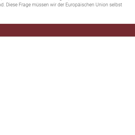
ind. Diese Frage müssen wir der Europäischen Union selbst