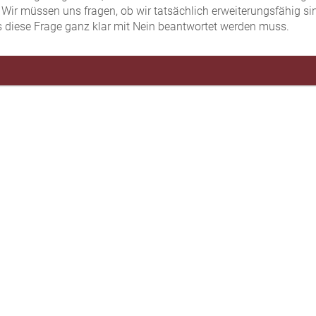
 Wir müssen uns fragen, ob wir tatsächlich erweiterungsfähig s
ss diese Frage ganz klar mit Nein beantwortet werden muss.