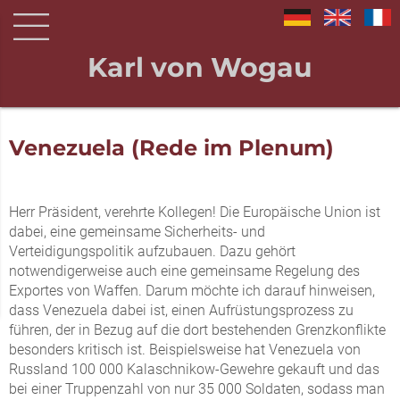
Karl von Wogau
Venezuela (Rede im Plenum)
Herr Präsident, verehrte Kollegen! Die Europäische Union ist
dabei, eine gemeinsame Sicherheits- und
Verteidigungspolitik aufzubauen. Dazu gehört
notwendigerweise auch eine gemeinsame Regelung des
Exportes von Waffen. Darum möchte ich darauf hinweisen,
dass Venezuela dabei ist, einen Aufrüstungsprozess zu
führen, der in Bezug auf die dort bestehenden Grenzkonflikte
besonders kritisch ist. Beispielsweise hat Venezuela von
Russland 100 000 Kalaschnikow-Gewehre gekauft und das
bei einer Truppenzahl von nur 35 000 Soldaten, sodass man