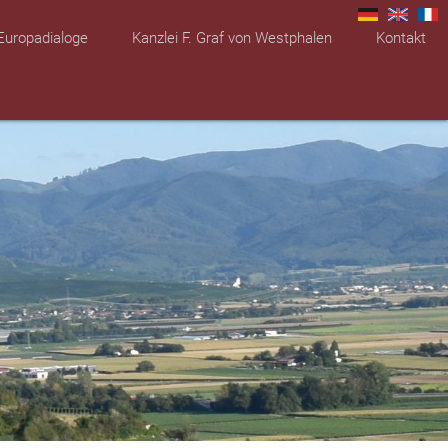
Europadialoge
Kanzlei F. Graf von Westphalen
Kontakt