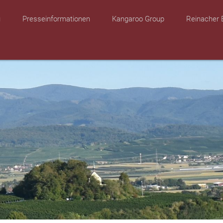
u
Presseinformationen
Kangaroo Group
Reinacher 