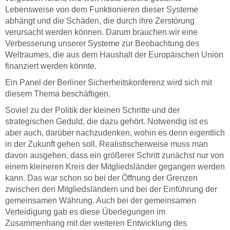
Lebensweise von dem Funktionieren dieser Systeme
abhängt und die Schäden, die durch ihre Zerstörung
verursacht werden können. Darum brauchen wir eine
Verbesserung unserer Systeme zur Beobachtung des
Weltraumes, die aus dem Haushalt der Europäischen Union
finanziert werden könnte.
Ein Panel der Berliner Sicherheitskonferenz wird sich mit
diesem Thema beschäftigen.
Soviel zu der Politik der kleinen Schritte und der
strategischen Geduld, die dazu gehört. Notwendig ist es
aber auch, darüber nachzudenken, wohin es denn eigentlich
in der Zukunft gehen soll. Realistischerweise muss man
davon ausgehen, dass ein größerer Schritt zunächst nur von
einem kleineren Kreis der Mitgliedsländer gegangen werden
kann. Das war schon so bei der Öffnung der Grenzen
zwischen den Mitgliedsländern und bei der Einführung der
gemeinsamen Währung. Auch bei der gemeinsamen
Verteidigung gab es diese Überlegungen im
Zusammenhang mit der weiteren Entwicklung des