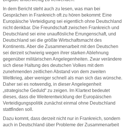
In dem Bericht steht auch zu lesen, was man bei
Gesprächen in Frankreich oft zu hören bekommt: Eine
Europäische Verteidigung sei eigentlich ohne Deutschland
nicht denkbar. Die Freundschaft zwischen Frankreich und
Deutschland sei eine unauflösliche Errungenschaft, und
Deutschland sei die größte Wirtschaftsmacht des
Kontinents. Aber die Zusammenarbeit mit den Deutschen
sei derzeit schwierig wegen ihrer starken Ablehnung
gegenüber militärischen Angelegenheiten. Zwar verändere
sich diese Haltung des deutschen Volkes mit dem
zunehmenden zeitlichen Abstand von dem zweiten
Weltkrieg, aber weniger schnell als man sich das wünsche.
Daher sei es notwendig, in dieser Angelegenheit
„strategische Geduld“ zu zeigen. Im Klartext bedeutet
dieses, dass die Weiterentwicklung der Europäischen
Verteidigungspolitik zunächst einmal ohne Deutschland
stattfinden soll.
Dazu kommt, dass derzeit nicht nur in Frankreich, sondern
auch in Deutschland über Probleme der Zusammenarbeit