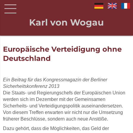
Karl von Wogau
Europäische Verteidigung ohne
Deutschland
Ein Beitrag für das Kongressmagazin der Berliner
Sicherheitskonferenz 2013
Die Staats- und Regierungschefs der Europäischen Union
werden sich im Dezember mit der Gemeinsamen
Sicherheits- und Verteidigungspolitik auseinandersetzen.
Von diesem Treffen erwarten wir nicht nur die Umsetzung
früherer Beschlüsse, sondern auch neue Anstöße.
Dazu gehört, dass die Möglichkeiten, das Geld der