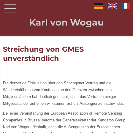
Karl von Wogau
Streichung von GMES
unverständlich
Die derzeitige Diskussion über den Schengener Vertrag und die
Wiedereinführung von Kontrollen an den Grenzen zwischen den
Mitgliedsländern hat deutlich gemacht, dass das Vertrauen einiger
Mitgliedsländer auf einen wirksamen Schutz Außengrenzen schwindet.
Bei einer Veranstaltung der European Association of Remote Sensing
Companies in Brüssel betonte der Generalsekretär der Kangaroo Group,
Karl von Wogau, deshalb, dass die Außengrenzen der Europäischen