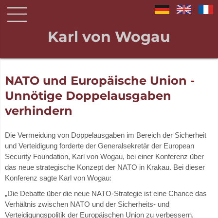
Karl von Wogau
NATO und Europäische Union -
Unnötige Doppelausgaben
verhindern
Die Vermeidung von Doppelausgaben im Bereich der Sicherheit
und Verteidigung forderte der Generalsekretär der European
Security Foundation, Karl von Wogau, bei einer Konferenz über
das neue strategische Konzept der NATO in Krakau. Bei dieser
Konferenz sagte Karl von Wogau:
„Die Debatte über die neue NATO-Strategie ist eine Chance das
Verhältnis zwischen NATO und der Sicherheits- und
Verteidigungspolitik der Europäischen Union zu verbessern.