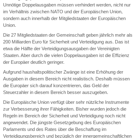
Unnötige Doppelausgaben müssen verhindert werden, nicht nur
im Verhältnis zwischen NATO und der Europäischen Union,
sondern auch innerhalb der Mitgliedstaaten der Europäischen
Union.
Die 27 Mitgliedstaaten der Gemeinschaft geben jährlich mehr als
200 Milliarden Euro für Sicherheit und Verteidigung aus. Das ist
etwa die Hälfte der Verteidigungsausgaben der Vereinigten
Staaten. Aber durch die vielen Doppelausgaben ist die Effizienz
der Europäer deutlich geringer.
Aufgrund haushaltspolitischer Zwänge ist eine Erhöhung der
Ausgaben in diesem Bereich nicht realistisch. Deshalb müssen
die Europäer sich darauf konzentrieren, das Geld der
Steuerzahler in diesem Bereich besser auszugeben.
Die Europäische Union verfügt über sehr nützliche Instrumente
zur Verbesserung ihrer Fähigkeiten. Bisher wurden jedoch die
Regeln im Bereich der Sicherheit und Verteidigung noch nicht
angewendet. Die jüngste Gesetzgebung des Europäischen
Parlaments und des Rates über die Beschaffung im
Verteidigungsbereich und bezüglich der innergemeinschaftlichen