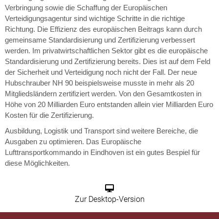
Verbringung sowie die Schaffung der Europäischen
Verteidigungsagentur sind wichtige Schritte in die richtige
Richtung. Die Effizienz des europäischen Beitrags kann durch
gemeinsame Standardisierung und Zertifizierung verbessert
werden. Im privatwirtschaftlichen Sektor gibt es die europäische
Standardisierung und Zertifizierung bereits. Dies ist auf dem Feld
der Sicherheit und Verteidigung noch nicht der Fall. Der neue
Hubschrauber NH 90 beispielsweise musste in mehr als 20
Mitgliedsländern zertifiziert werden. Von den Gesamtkosten in
Höhe von 20 Milliarden Euro entstanden allein vier Milliarden Euro
Kosten für die Zertifizierung.
Ausbildung, Logistik und Transport sind weitere Bereiche, die
Ausgaben zu optimieren. Das Europäische
Lufttransportkommando in Eindhoven ist ein gutes Bespiel für
diese Möglichkeiten.
Zur Desktop-Version