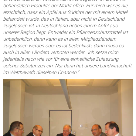
behandelten Produkte der Markt offen. Für mich war es nie
ersichtlich, dass ein Apfel aus Südtirol der mit einem Mittel
behandelt wurde, das in Italien, aber nicht in Deutschland
zugelassen ist, in Deutschland neben einem Apfel aus
unserer Region liegt. Entweder ein Pflanzenschutzmittel ist
unbedenklich, dann kann es in allen Mitgliedsländern
zugelassen werden oder es ist bedenklich, dann muss es
auch in allen Ländern verboten werden. Ich setze mich
jedenfalls nach wie vor für eine einheitliche Zulassung
solcher Substanzen ein. Nur dann hat unsere Landwirtschaft
im Wettbewerb dieselben Chancen."