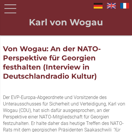
Karl von Wogau
Von Wogau: An der NATO-
Perspektive für Georgien
festhalten (Interview in
Deutschlandradio Kultur)
Der EVP-Europa-Abgeordnete und Vorsitzende des
Unterausschusses für Sicherheit und Verteidigung, Karl von
Wogau (CDU), hat sich dafür ausgesprochen, an der
Perspektive einer NATO-Mitgliedschaft für Georgien
festzuhalten. Er halte daher das heutige Treffen des NATO-
Rats mit dem georgischen Präsidenten Saakaschwili
"für