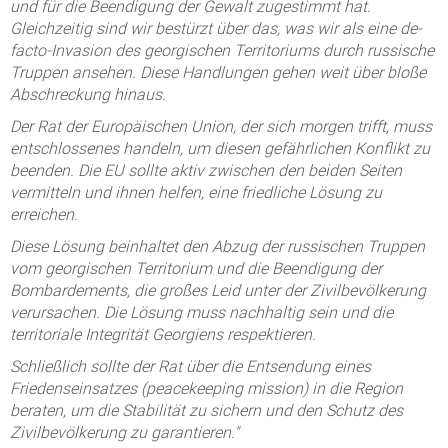
und für die Beendigung der Gewalt zugestimmt hat.
Gleichzeitig sind wir bestürzt über das, was wir als eine de-
facto-Invasion des georgischen Territoriums durch russische
Truppen ansehen. Diese Handlungen gehen weit über bloße
Abschreckung hinaus.
Der Rat der Europäischen Union, der sich morgen trifft, muss
entschlossenes handeln, um diesen gefährlichen Konflikt zu
beenden. Die EU sollte aktiv zwischen den beiden Seiten
vermitteln und ihnen helfen, eine friedliche Lösung zu
erreichen.
Diese Lösung beinhaltet den Abzug der russischen Truppen
vom georgischen Territorium und die Beendigung der
Bombardements, die großes Leid unter der Zivilbevölkerung
verursachen. Die Lösung muss nachhaltig sein und die
territoriale Integrität Georgiens respektieren.
Schließlich sollte der Rat über die Entsendung eines
Friedenseinsatzes (peacekeeping mission) in die Region
beraten, um die Stabilität zu sichern und den Schutz des
Zivilbevölkerung zu garantieren."