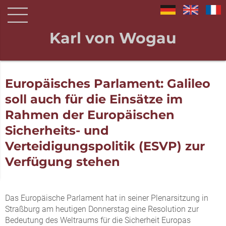
Karl von Wogau
Europäisches Parlament: Galileo
soll auch für die Einsätze im
Rahmen der Europäischen
Sicherheits- und
Verteidigungspolitik (ESVP) zur
Verfügung stehen
Das Europäische Parlament hat in seiner Plenarsitzung in
Straßburg am heutigen Donnerstag eine Resolution zur
Bedeutung des Weltraums für die Sicherheit Europas