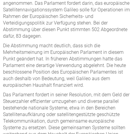
angenommen. Das Parlament fordert darin, das europäische
Satellitennavigationssystem Galileo solle für Operationen im
Rahmen der Europäischen Sicherheits- und
Verteidigungspolitik zur Verfügung stehen. Bei der
Abstimmung über diesen Punkt stimmten 502 Abgeordnete
dafür, 83 dagegen.
Die Abstimmung macht deutlich, dass sich die
Mehrheitsmeinung im Europäischen Parlament in diesem
Punkt geändert hat. In früheren Abstimmungen hatte das
Parlament eine derartige Verwendung abgelehnt. Die heute
beschlossene Position des Europäischen Parlamentes ist
auch deshalb von Bedeutung, weil Galileo aus dem
europäischen Haushalt finanziert wird.
Das Parlament fordert in seiner Resolution, mit dem Geld der
Steuerzahler effizienter umzugehen und diverse parallel
bestehende nationale Systeme, etwa in den Bereichen
Satellitenaufklärung oder satellitengestützte geschützte
Telekommunikation, durch gemeinsame europäische
Systeme zu ersetzen. Diese gemeinsamen Systeme sollten