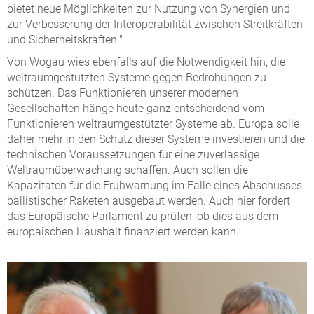
bietet neue Möglichkeiten zur Nutzung von Synergien und
zur Verbesserung der Interoperabilität zwischen Streitkräften
und Sicherheitskräften."
Von Wogau wies ebenfalls auf die Notwendigkeit hin, die
weltraumgestützten Systeme gegen Bedrohungen zu
schützen. Das Funktionieren unserer modernen
Gesellschaften hänge heute ganz entscheidend vom
Funktionieren weltraumgestützter Systeme ab. Europa solle
daher mehr in den Schutz dieser Systeme investieren und die
technischen Voraussetzungen für eine zuverlässige
Weltraumüberwachung schaffen. Auch sollen die
Kapazitäten für die Frühwarnung im Falle eines Abschusses
ballistischer Raketen ausgebaut werden. Auch hier fordert
das Europäische Parlament zu prüfen, ob dies aus dem
europäischen Haushalt finanziert werden kann.