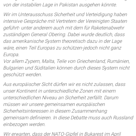
von der instabilen Lage in Pakistan ausgehen könnte.
Wir im Unterausschuss Sicherheit und Verteidigung haben
intensive Gespräche mit Vertretern der Vereinigten Staaten
geführt- unter anderem auch mit dem für Raketenabwehr
zuständigen General Obering. Dabei wurde deutlich, dass
das amerikanische System theoretisch dazu in der Lage
wäre, einen Teil Europas zu schützen-jedoch nicht ganz
Europa.
Vor allem Zypern, Malta, Teile von Griechenland, Rumänien,
Bulgarien und Süditalien können durch dieses System nicht
geschützt werden.
Aus europäischer Sicht dürfen wir es nicht zulassen, dass
unser Kontinent in unterschiedliche Zonen mit einem
unterschiedlichen Niveau an Sicherheit zerfällt. Darum
müssen wir unsere gemeinsamen europäischen
Sicherheitsinteressen in diesem Zusammenhang
gemeinsam definieren. In diese Debatte muss auch Russland
einbezogen werden.
Wir erwarten, dass der NATO-Gipfel in Bukarest im April