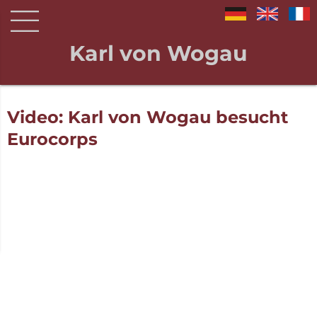
Karl von Wogau
Video: Karl von Wogau besucht
Eurocorps