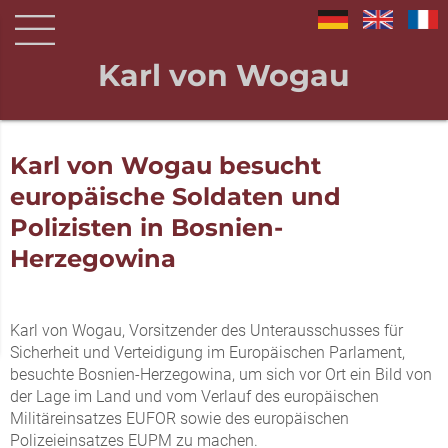
Karl von Wogau
Karl von Wogau besucht
europäische Soldaten und
Polizisten in Bosnien-
Herzegowina
Karl von Wogau, Vorsitzender des Unterausschusses für
Sicherheit und Verteidigung im Europäischen Parlament,
besuchte Bosnien-Herzegowina, um sich vor Ort ein Bild von
der Lage im Land und vom Verlauf des europäischen
Militäreinsatzes EUFOR sowie des europäischen
Polizeieinsatzes EUPM zu machen.