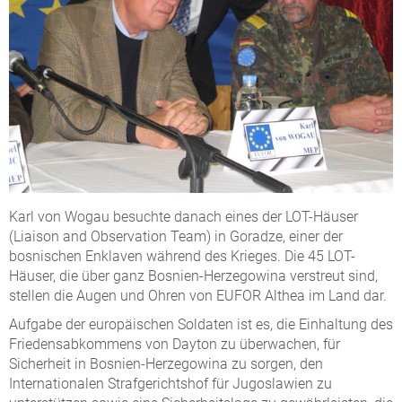
Karl von Wogau besuchte danach eines der LOT-Häuser
(Liaison and Observation Team) in Goradze, einer der
bosnischen Enklaven während des Krieges. Die 45 LOT-
Häuser, die über ganz Bosnien-Herzegowina verstreut sind,
stellen die Augen und Ohren von EUFOR Althea im Land dar.
Aufgabe der europäischen Soldaten ist es, die Einhaltung des
Friedensabkommens von Dayton zu überwachen, für
Sicherheit in Bosnien-Herzegowina zu sorgen, den
Internationalen Strafgerichtshof für Jugoslawien zu