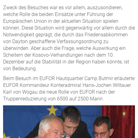
Zweck des Besuches war es vor allem, auszusondieren,
welche Rolle die beiden Einsätze unter Führung der
Europäischen Union in der aktuellen Situation spielen
können. Diese Situation wird gegenwärtig vor allem durch die
Notwendigkeit geprägt, die durch das Friedensabkommen
von Dayton geschaffene Verfassungsordnung zu
überwinden. Aber auch die Frage, welche Auswirkung ein
Scheitern der Kosovo-Verhandlungen nach dem 10.
Dezember auf die Stabilität in der Region haben könnte, ist
von Bedeutung.
Beim Besuch im EUFOR Hautquartier Camp Butmir erläuterte
EUFOR Kommandeur Konteradmiral Hans-Jochen Wittauer
Karl von Wogau die neue Rolle von EUFOR nach der
Truppenreduzierung von 6500 auf 2500 Mann.