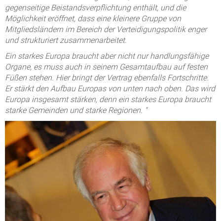
gegenseitige Beistandsverpflichtung enthält, und die
Möglichkeit eröffnet, dass eine kleinere Gruppe von
Mitgliedsländern im Bereich der Verteidigungspolitik enger
und strukturiert zusammenarbeitet.
Ein starkes Europa braucht aber nicht nur handlungsfähige
Organe, es muss auch in seinem Gesamtaufbau auf festen
Füßen stehen. Hier bringt der Vertrag ebenfalls Fortschritte.
Er stärkt den Aufbau Europas von unten nach oben. Das wird
Europa insgesamt stärken, denn ein starkes Europa braucht
starke Gemeinden und starke Regionen. "