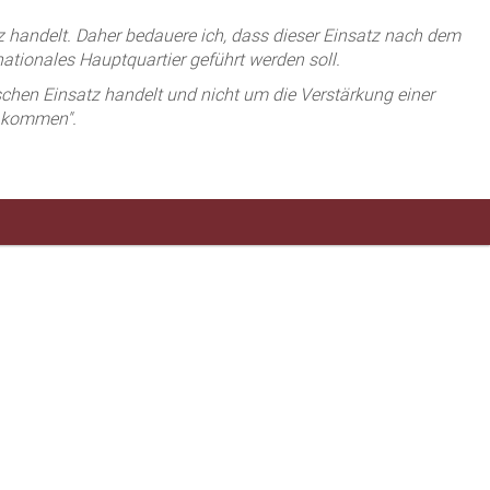
handelt. Daher bedauere ich, dass dieser Einsatz nach dem
tionales Hauptquartier geführt werden soll.
chen Einsatz handelt und nicht um die Verstärkung einer
d kommen".