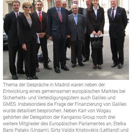
Thema der Gespräche in Madrid waren neben der
Entwicklung eines gemeinsamen europäischen Marktes bei
Sicherheits- und Verteidigungsgütern auch Galileo und
GMES. Insbesondere die Frage der Finanzierung von Galileo
wurde detailliert besprochen. Neben Karl von Wogau
gehörten der Delegation der Kangaroo Group noch drei
weitere Mitglieder des Europäischen Parlamentes an, Etelka
Barsi Pataky (Ungarn), Girts Valdis Kristovskis (Lettland) und