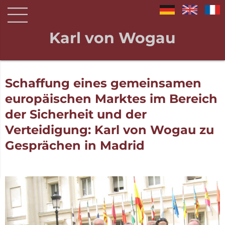
Karl von Wogau
Schaffung eines gemeinsamen
europäischen Marktes im Bereich
der Sicherheit und der
Verteidigung: Karl von Wogau zu
Gesprächen in Madrid