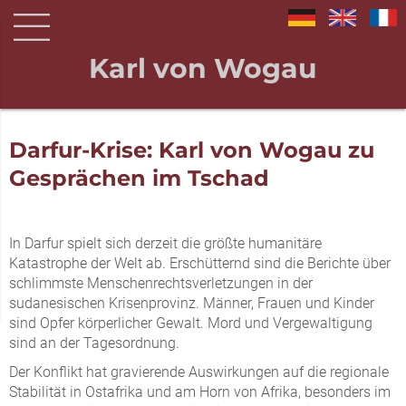
Karl von Wogau
Darfur-Krise: Karl von Wogau zu
Gesprächen im Tschad
In Darfur spielt sich derzeit die größte humanitäre
Katastrophe der Welt ab. Erschütternd sind die Berichte über
schlimmste Menschenrechtsverletzungen in der
sudanesischen Krisenprovinz. Männer, Frauen und Kinder
sind Opfer körperlicher Gewalt. Mord und Vergewaltigung
sind an der Tagesordnung.
Der Konflikt hat gravierende Auswirkungen auf die regionale
Stabilität in Ostafrika und am Horn von Afrika, besonders im