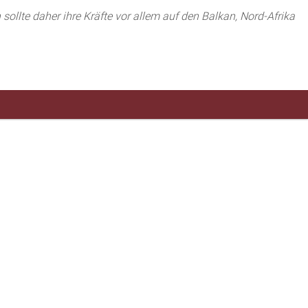
ollte daher ihre Kräfte vor allem auf den Balkan, Nord-Afrika