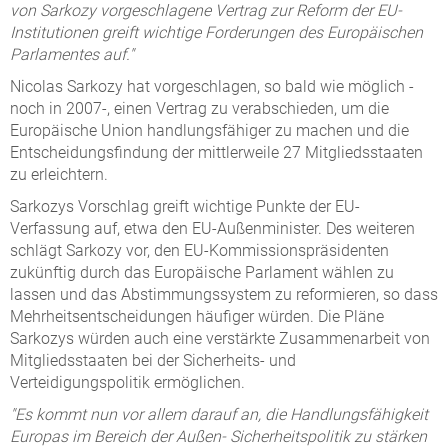
von Sarkozy vorgeschlagene Vertrag zur Reform der EU-
Institutionen greift wichtige Forderungen des Europäischen
Parlamentes auf."
Nicolas Sarkozy hat vorgeschlagen, so bald wie möglich -
noch in 2007-, einen Vertrag zu verabschieden, um die
Europäische Union handlungsfähiger zu machen und die
Entscheidungsfindung der mittlerweile 27 Mitgliedsstaaten
zu erleichtern.
Sarkozys Vorschlag greift wichtige Punkte der EU-
Verfassung auf, etwa den EU-Außenminister. Des weiteren
schlägt Sarkozy vor, den EU-Kommissionspräsidenten
zukünftig durch das Europäische Parlament wählen zu
lassen und das Abstimmungssystem zu reformieren, so dass
Mehrheitsentscheidungen häufiger würden. Die Pläne
Sarkozys würden auch eine verstärkte Zusammenarbeit von
Mitgliedsstaaten bei der Sicherheits- und
Verteidigungspolitik ermöglichen.
"Es kommt nun vor allem darauf an, die Handlungsfähigkeit
Europas im Bereich der Außen- Sicherheitspolitik zu stärken