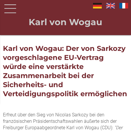
Karl von Wogau
Karl von Wogau: Der von Sarkozy
vorgeschlagene EU-Vertrag
würde eine verstärkte
Zusammenarbeit bei der
Sicherheits- und
Verteidigungspolitik ermöglichen
Erfreut über den Sieg von Nicolas Sarkozy bei den
französischen Präsidentschaftswahlen äußerte sich der
Freiburger Europaabgeordnete Karl von Wogau (CDU):
"Der