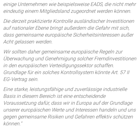
einige Unternehmen wie beispielsweise EADS, die nicht mehr
eindeutig einem Mitgliedsland zugeordnet werden können.
Die derzeit praktizierte Kontrolle ausländischer Investitionen
auf nationaler Ebene bringt außerdem die Gefahr mit sich,
dass gemeinsame europäische Sicherheitsinteressen außer
Acht gelassen werden.
Wir sollten daher gemeinsame europäische Regeln zur
Überwachung und Genehmigung solcher Fremdinvestitionen
in den europäischen Verteidigungssektor schaffen.
Grundlage für ein solches Kontrollsystem könnte Art. 57 II
EG-Vertrag sein.
Eine starke, leistungsfähige und zuverlässige industrielle
Basis in diesem Bereich ist eine entscheidende
Voraussetzung dafür, dass wir in Europa auf der Grundlage
unserer europäischen Werte und Interessen handeln und uns
gegen gemeinsame Risiken und Gefahren effektiv schützen
können."