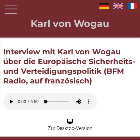
Karl von Wogau
Interview mit Karl von Wogau
über die Europäische Sicherheits-
und Verteidigungspolitik (BFM
Radio, auf französisch)
Zur Desktop-Version